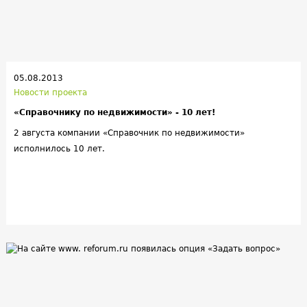
05.08.2013
Новости проекта
«Справочнику по недвижимости» - 10 лет!
2 августа компании «Справочник по недвижимости»
исполнилось 10 лет.