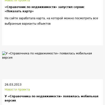
Новости проекта
«Справочник по недвижимости» запустил сервис
«Показать карту»
На сайте заработала карта, на которой можно посмотреть все
выбранные варианты объектов
26.03.2013
Новости проекта
У «Справочника по недвижимости» появилась мобильная
версия