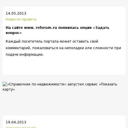
14.05.2013
Новости проекта
На сайте www. reforum.ru появилась опция «Задать
вопрос»
Каждый посетитель портала может оставить свой
комментарий, пожаловаться на неполадки или сложности при
подаче информации.
19.04.2013