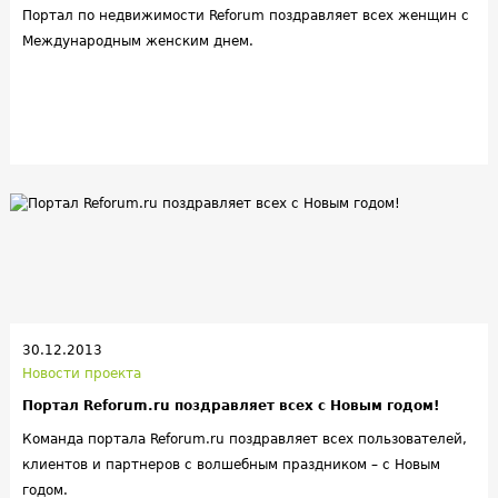
Портал по недвижимости Reforum поздравляет всех женщин с
Международным женским днем.
30.12.2013
Новости проекта
Портал Reforum.ru поздравляет всех с Новым годом!
Команда портала Reforum.ru поздравляет всех пользователей,
клиентов и партнеров с волшебным праздником – с Новым
годом.