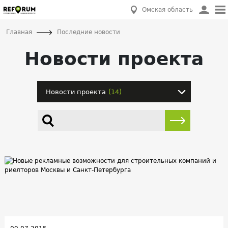
Омская область
Главная
Последние новости
Новости проекта
Новости проекта
(14)