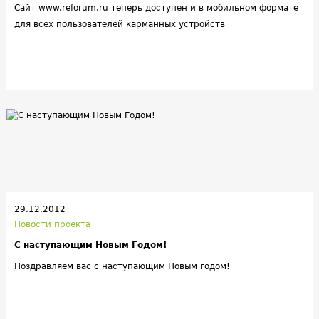
Сайт www.reforum.ru теперь доступен и в мобильном формате
для всех пользователей карманных устройств
29.12.2012
Новости проекта
С наступающим Новым Годом!
Поздравляем вас с наступающим Новым годом!