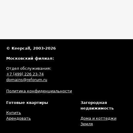
© Keepcall, 2003-2026
Московский филиал:
Отдел обслуживания:
+7 (499) 226 23-74
domains@reforum.ru
Политика конфиденциальности
Готовые квартиры
Загородная
недвижимость
Купить
Арендовать
Дома и коттеджи
Земля