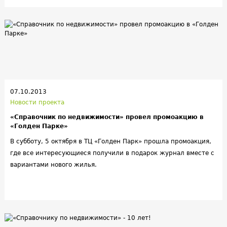
07.10.2013
Новости проекта
«Справочник по недвижимости» провел промоакцию в
«Голден Парке»
В субботу, 5 октября в ТЦ «Голден Парк» прошла промоакция,
где все интересующиеся получили в подарок журнал вместе с
вариантами нового жилья.