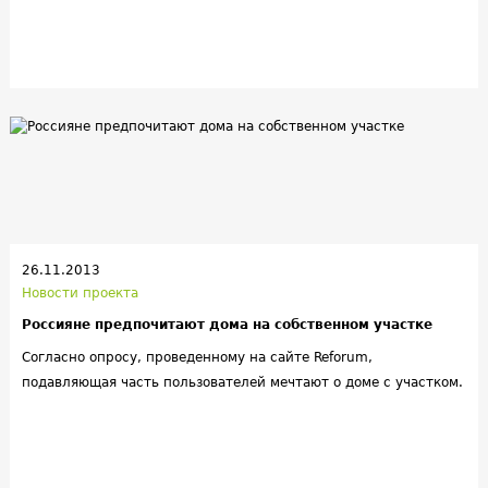
26.11.2013
Новости проекта
Россияне предпочитают дома на собственном участке
Согласно опросу, проведенному на сайте Reforum,
подавляющая часть пользователей мечтают о доме с участком.