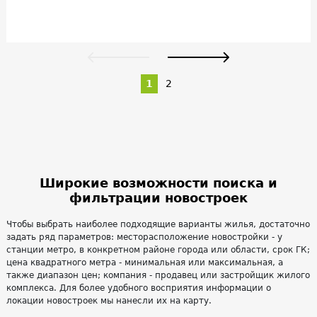
1
2
Широкие возможности поиска и
фильтрации новостроек
Чтобы выбрать наиболее подходящие варианты жилья, достаточно
задать ряд параметров: месторасположение новостройки - у
станции метро, в конкретном районе города или области, срок ГК;
цена квадратного метра - минимальная или максимальная, а
также диапазон цен; компания - продавец или застройщик жилого
комплекса. Для более удобного восприятия информации о
локации новостроек мы нанесли их на карту.