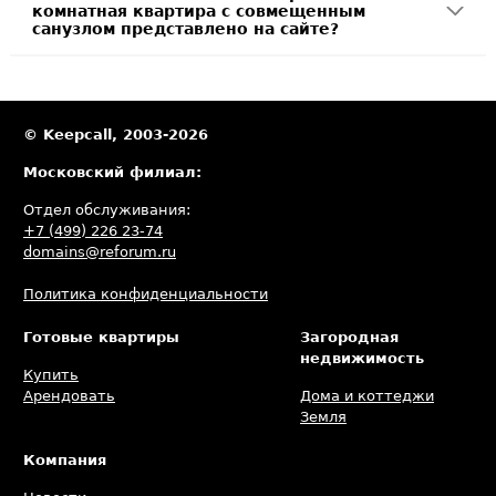
комнатная квартира с совмещенным
санузлом представлено на сайте?
© Keepcall, 2003-2026
Московский филиал:
Отдел обслуживания:
+7 (499) 226 23-74
domains@reforum.ru
Политика конфиденциальности
Готовые квартиры
Загородная
недвижимость
Купить
Арендовать
Дома и коттеджи
Земля
Компания