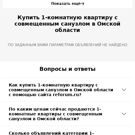
Показать ещё
Купить 1-комнатную квартиру с
совмещенным санузлом в Омской
области
ПО ЗАДАННЫМ ВАМИ ПАРАМЕТРАМ ОБЪЯВЛЕНИЙ НЕ НАЙДЕНО
Вопросы и ответы
Как купить 1-комнатную квартиру с
совмещенным санузлом в Омской области
с помощью сайта reforum.ru?
По каким ценам сейчас продаются 1-
комнатные квартиры с совмещенным
санузлом в Омской области?
Сколько объявлений категории 1-