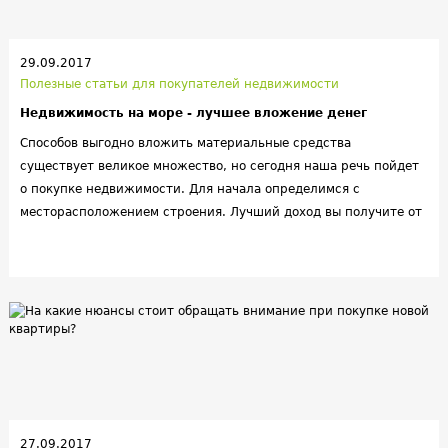
29.09.2017
Полезные статьи для покупателей недвижимости
Недвижимость на море - лучшее вложение денег
Способов выгодно вложить материальные средства
существует великое множество, но сегодня наша речь пойдет
о покупке недвижимости. Для начала определимся с
месторасположением строения. Лучший доход вы получите от
недвижимости, находящейся в курортной зоне.
27.09.2017