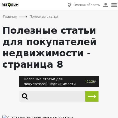
Омская область
Главная
Полезные статьи
Полезные статьи
для покупателей
недвижимости -
страница 8
Полезные статьи для
(122)
покупателей недвижимости